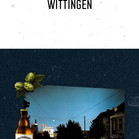
WITTINGEN