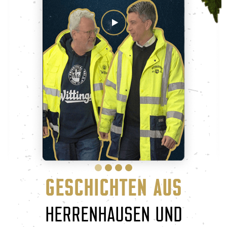
GESCHICHTEN AUS
HERRENHAUSEN UND