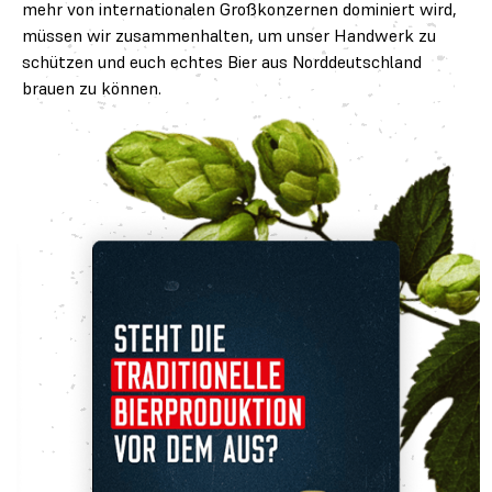
mehr von internationalen Großkonzernen dominiert wird,
müssen wir zusammenhalten, um unser Handwerk zu
schützen und euch echtes Bier aus Norddeutschland
brauen zu können.