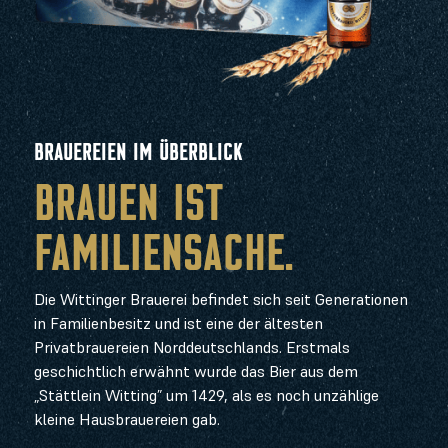
BRAUEREIEN IM ÜBERBLICK
BRAUEN IST
FAMILIENSACHE.
Die Wittinger Brauerei befindet sich seit Generationen
in Familienbesitz und ist eine der ältesten
Privatbrauereien Norddeutschlands. Erstmals
geschichtlich erwähnt wurde das Bier aus dem
„Stättlein Witting” um 1429, als es noch unzählige
kleine Hausbrauereien gab.