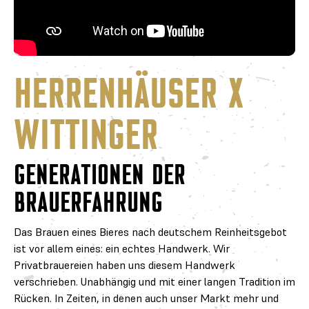
HERREN­HÄUSER X
WITTINGER
GENERATIONEN DER
BRAUERFAHRUNG
Das Brauen eines Bieres nach deutschem Reinheitsgebot
ist vor allem eines: ein echtes Handwerk. Wir
Privatbrauereien haben uns diesem Handwerk
verschrieben. Unabhängig und mit einer langen Tradition im
Rücken. In Zeiten, in denen auch unser Markt mehr und