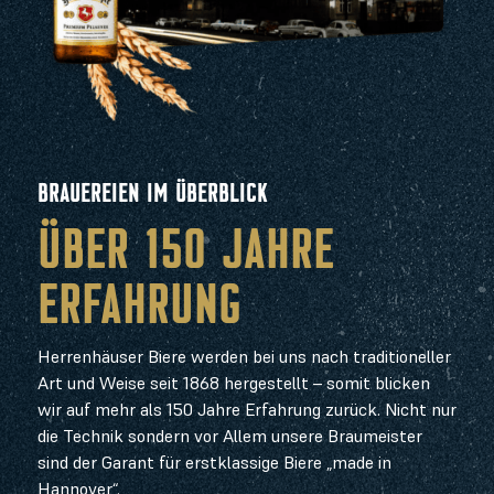
BRAUEREIEN IM ÜBERBLICK
ÜBER 150 JAHRE
ERFAHRUNG
Herrenhäuser Biere werden bei uns nach traditioneller
Art und Weise seit 1868 hergestellt – somit blicken
wir auf mehr als 150 Jahre Erfahrung zurück. Nicht nur
die Technik sondern vor Allem unsere Braumeister
sind der Garant für erstklassige Biere „made in
Hannover“.