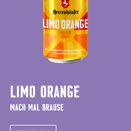
LIMO ORANGE
MACH MAL BRAUSE