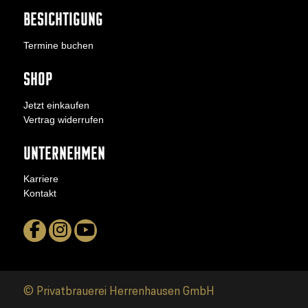
BESICHTIGUNG
Termine buchen
SHOP
Jetzt einkaufen
Vertrag widerrufen
UNTERNEHMEN
Karriere
Kontakt
© Privatbrauerei Herrenhausen GmbH