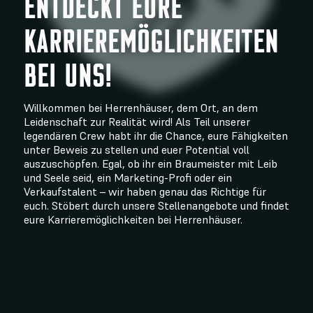
ENTDECKT EURE
KARRIEREMÖGLICHKEITEN
BEI UNS!
Willkommen bei Herrenhäuser, dem Ort, an dem
Leidenschaft zur Realität wird! Als Teil unserer
legendären Crew habt ihr die Chance, eure Fähigkeiten
unter Beweis zu stellen und euer Potential voll
auszuschöpfen. Egal, ob ihr ein Braumeister mit Leib
und Seele seid, ein Marketing-Profi oder ein
Verkaufstalent – wir haben genau das Richtige für
euch. Stöbert durch unsere Stellenangebote und findet
eure Karrieremöglichkeiten bei Herrenhäuser.