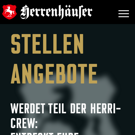
STELLEN
ANGEBOTE
WERDET TEIL DER HERRI-
CREW: