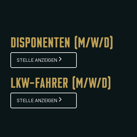
DISPONENTEN (M/W/D)
STELLE ANZEIGEN
LKW-FAHRER (M/W/D)
STELLE ANZEIGEN