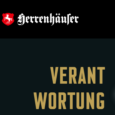
VERANT
WORTUNG