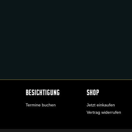
BESICHTIGUNG
SHOP
Termine buchen
Jetzt einkaufen
Vertrag widerrufen