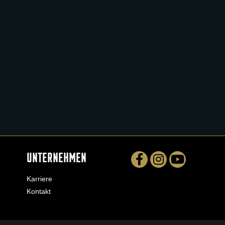
UNTERNEHMEN
Karriere
Kontakt