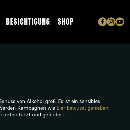
BESICHTIGUNG
SHOP
nuss von Alkohol groß. Es ist ein sensibles
n werden Kampagnen wie
Bier bewusst genießen
,
 unterstützt und gefördert.