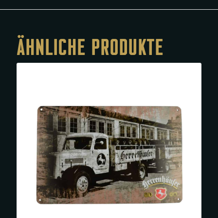
ÄHNLICHE PRODUKTE