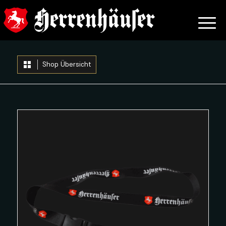
Shop Übersicht