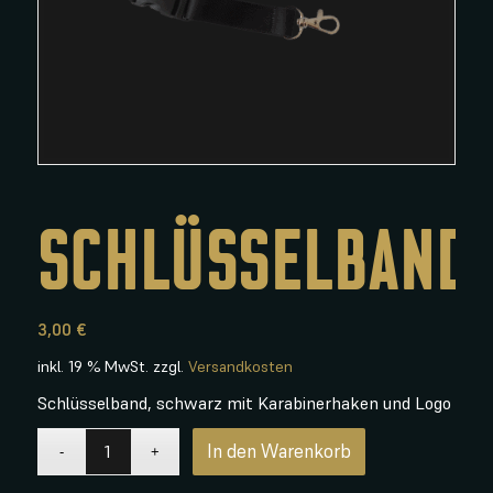
SCHLÜSSELBAND
3,00
€
inkl. 19 % MwSt.
zzgl.
Versandkosten
Schlüsselband, schwarz mit Karabinerhaken und Logo
In den Warenkorb