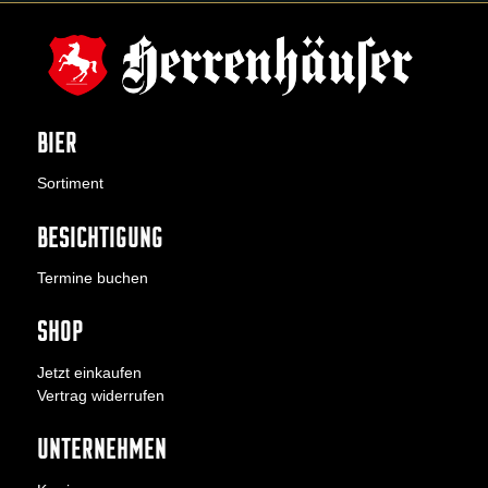
BIER
Sortiment
BESICHTIGUNG
Termine buchen
SHOP
Jetzt einkaufen
Vertrag widerrufen
UNTERNEHMEN