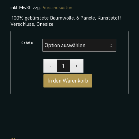
inkl. MwSt.
zzgl.
Versandkosten
100% gebürstete Baumwolle, 6 Panele, Kunststoff
Verschluss, Onesize
Größe
In den Warenkorb