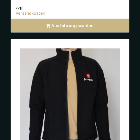
zzgl.
Versandkosten
Ausführung wählen