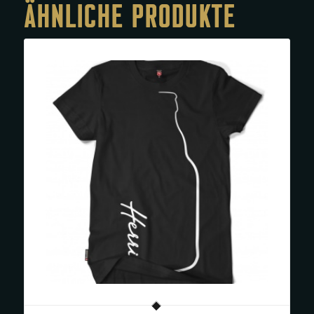
ÄHNLICHE PRODUKTE