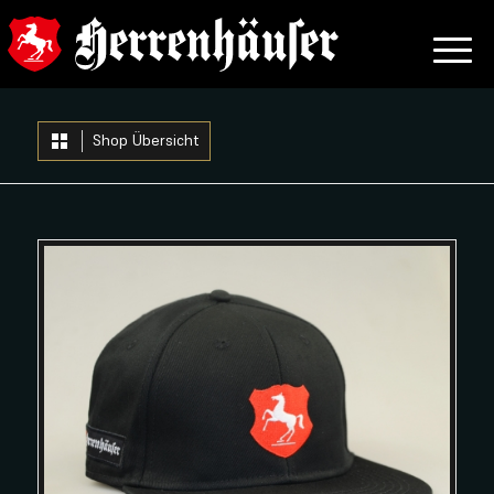
Shop Übersicht