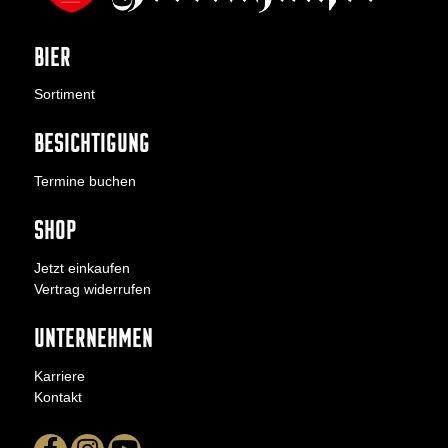
BIER
Sortiment
BESICHTIGUNG
Termine buchen
SHOP
Jetzt einkaufen
Vertrag widerrufen
UNTERNEHMEN
Karriere
Kontakt