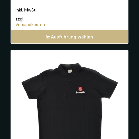
inkl. MwSt.
zzgl.
Versandkosten
Ausführung wählen