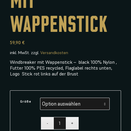
WAPPENSTICK
59,90
€
inkl. MwSt.
zzgl.
Versandkosten
Windbreaker mit Wappenstick – black 100% Nylon ,
Futter 100% PES recycled, Flaglabel rechts unten,
Logo Stick rot links auf der Brust
Größe