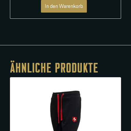
In den Warenkorb
ÄHNLICHE PRODUKTE