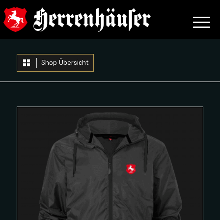
Shop Übersicht