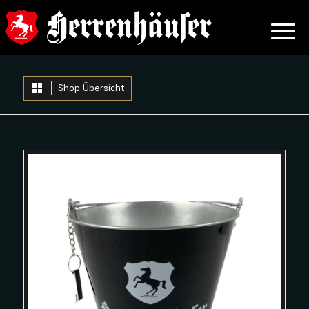
Shop Übersicht