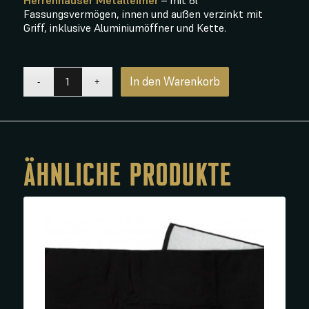
Fassungsvermögen, innen und außen verzinkt mit
Griff, inklusive Aluminiumöffner und Kette.
In den Warenkorb
ÄHNLICHE PRODUKTE