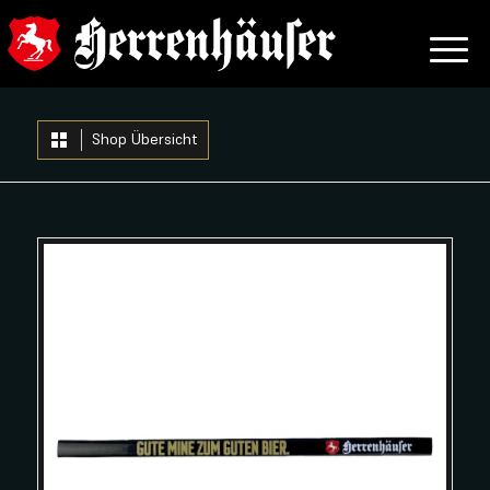
Shop Übersicht