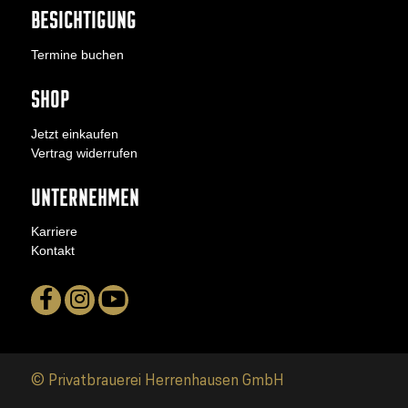
BESICHTIGUNG
Termine buchen
SHOP
Jetzt einkaufen
Vertrag widerrufen
UNTERNEHMEN
Karriere
Kontakt
© Privatbrauerei Herrenhausen GmbH