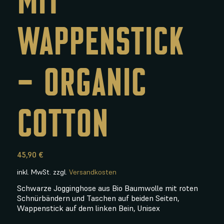
WAPPENSTICK
– ORGANIC
COTTON
45,90
€
inkl. MwSt.
zzgl.
Versandkosten
Schwarze Jogginghose aus Bio Baumwolle mit roten
Schnürbändern und Taschen auf beiden Seiten,
Wappenstick auf dem linken Bein, Unisex