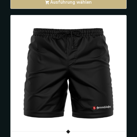
Ausführung wählen