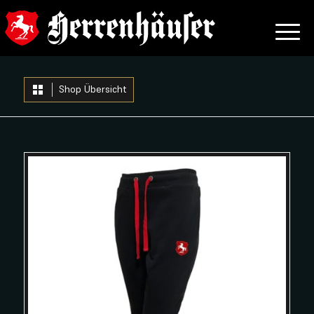
Shop Übersicht