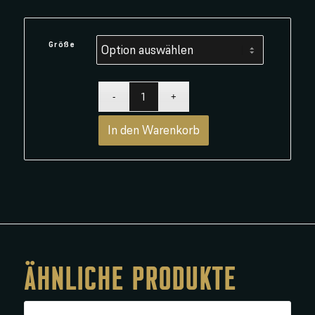
Größe
In den Warenkorb
ÄHNLICHE PRODUKTE