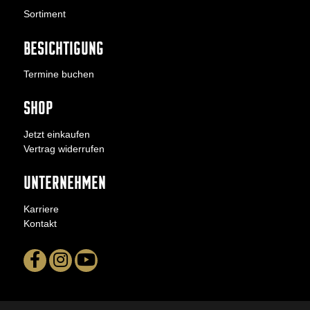
Sortiment
BESICHTIGUNG
Termine buchen
SHOP
Jetzt einkaufen
Vertrag widerrufen
UNTERNEHMEN
Karriere
Kontakt