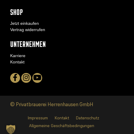
SHOP
Jetzt einkaufen
Vertrag widerrufen
UNTERNEHMEN
Karriere
Kontakt
© Privatbrauerei Herrenhausen GmbH
Impressum
Kontakt
Datenschutz
Allgemeine Geschäftsbedingungen