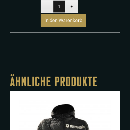
In den Warenkorb
ÄHNLICHE PRODUKTE