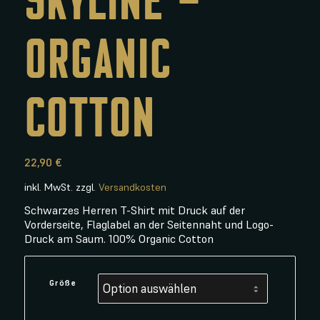
ORGANIC
COTTON
22,90
€
inkl. MwSt.
zzgl.
Versandkosten
Schwarzes Herren T-Shirt mit Druck auf der
Vorderseite, Flaglabel an der Seitennaht und Logo-
Druck am Saum. 100% Organic Cotton
Größe