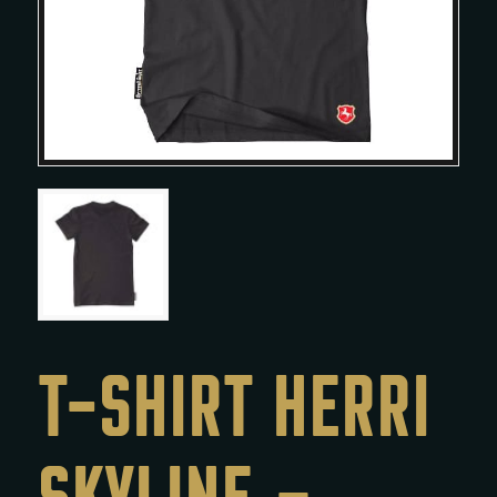
T-SHIRT HERRI
SKYLINE –