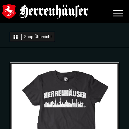
Shop Übersicht