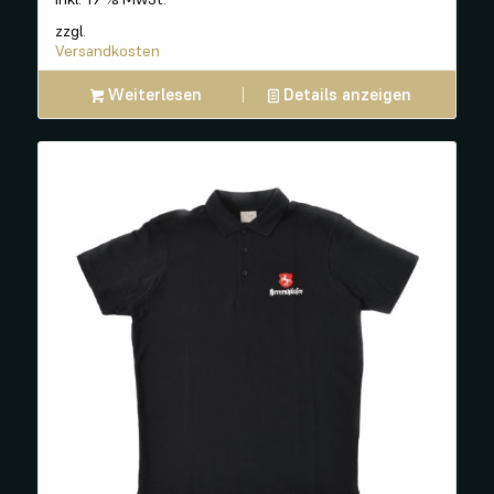
zzgl.
Versandkosten
Weiterlesen
Details anzeigen