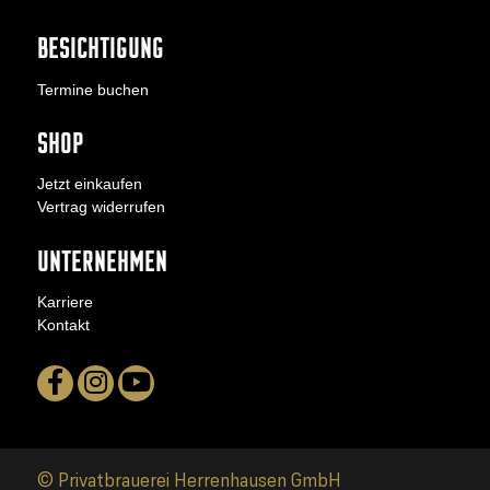
BESICHTIGUNG
Termine buchen
SHOP
Jetzt einkaufen
Vertrag widerrufen
UNTERNEHMEN
Karriere
Kontakt
© Privatbrauerei Herrenhausen GmbH