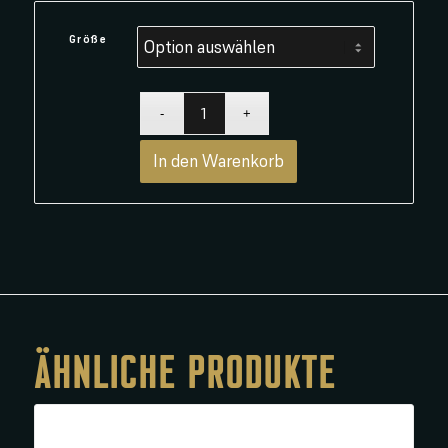
Größe
In den Warenkorb
ÄHNLICHE PRODUKTE