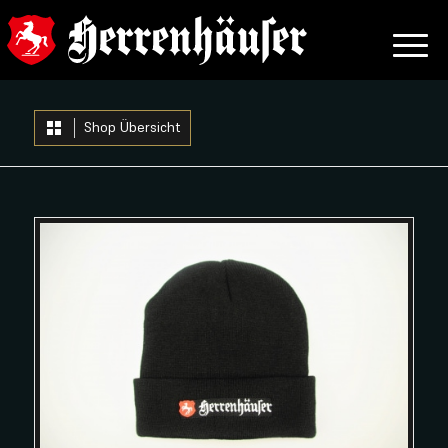
Shop Übersicht